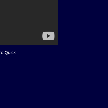
ro Quick