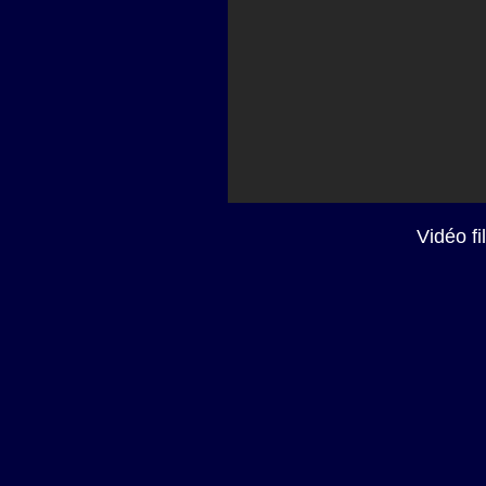
Vidéo f