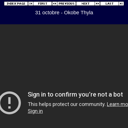
31 octobre - Okobe Thyla