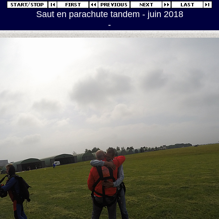
Saut en parachute tandem - juin 2018
-