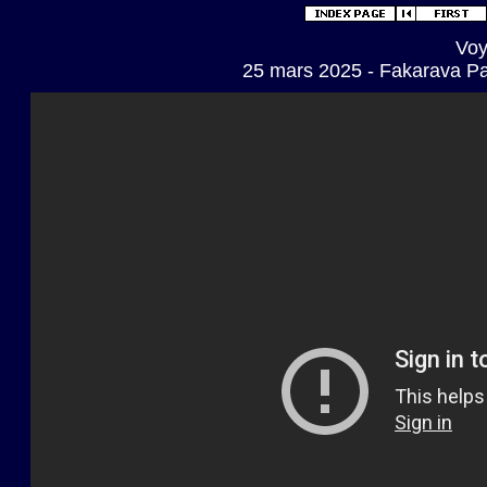
Voy
25 mars 2025 - Fakarava Pa