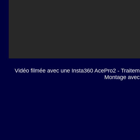
Vidéo filmée avec une Insta360 AcePro2 - Traiteme
Montage avec 