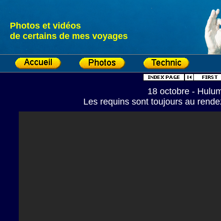
Photos et vidéos
de certains de mes voyages