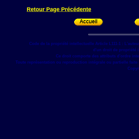
Retour Page Précédente
Code de la propriété intellectuelle Article L111-1 : L'auteu
d'un droit de propriété 
Ce droit comporte des attributs d'ordre inte
Toute représentation ou reproduction intégrale ou partielle faite
Copyri