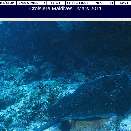
Croisiere Maldives - Mars 2011
-