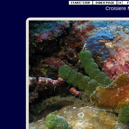
Croisiere