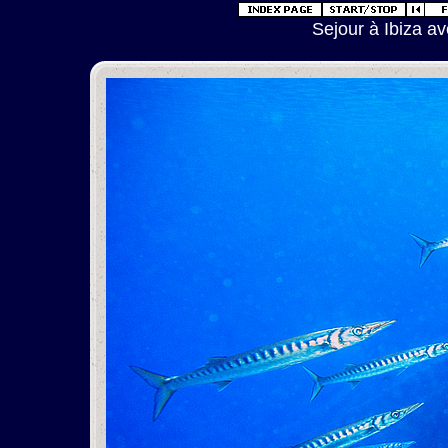
Sejour à Ibiza a